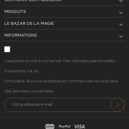


PRODUITS

LE BAZAR DE LA MAGIE

INFORMATIONS
J'autorise ce site à conserver mes données personnelles
transmises via ce
formulaire. Aucune exploitation commerciale ne sera faite
des données conservées.