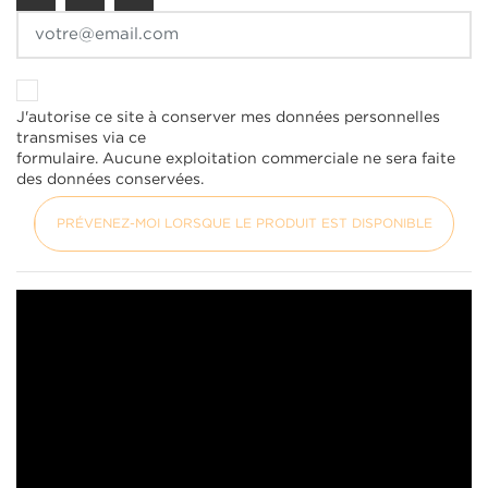
J'autorise ce site à conserver mes données personnelles
transmises via ce
formulaire. Aucune exploitation commerciale ne sera faite
des données conservées.
PRÉVENEZ-MOI LORSQUE LE PRODUIT EST DISPONIBLE