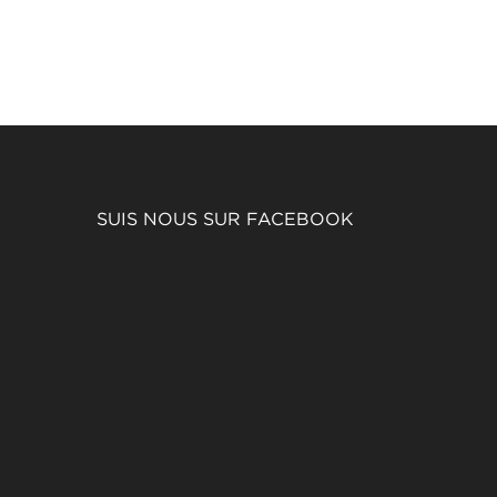
SUIS NOUS SUR FACEBOOK