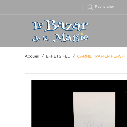
Accueil
EFFETS FEU
CARNET PAPIER FLASH