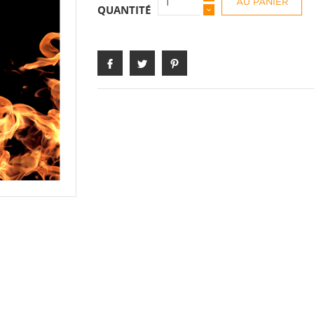
AU PANIER
QUANTITÉ