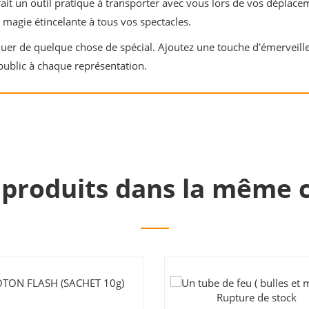
 fait un outil pratique à transporter avec vous lors de vos déplace
 magie étincelante à tous vos spectacles.
r de quelque chose de spécial. Ajoutez une touche d'émerveillem
ublic à chaque représentation.
 produits dans la même c
Rupture de stock