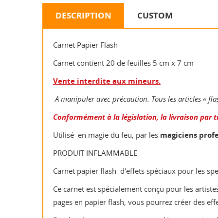
DESCRIPTION
CUSTOM
Carnet Papier Flash
Carnet contient 20 de feuilles 5 cm x 7 cm
Vente interdite aux mineurs.
A manipuler avec précaution. Tous les articles « f
Conformément à la législation, la livraison par t
Utilisé en magie du feu, par les
magiciens profe
PRODUIT INFLAMMABLE
Carnet papier flash d'effets spéciaux pour les sp
Ce carnet est spécialement conçu pour les artist
pages en papier flash, vous pourrez créer des effe