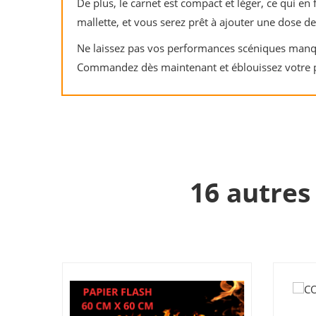
De plus, le carnet est compact et léger, ce qui en
mallette, et vous serez prêt à ajouter une dose de
Ne laissez pas vos performances scéniques manque
Commandez dès maintenant et éblouissez votre p
16 autres