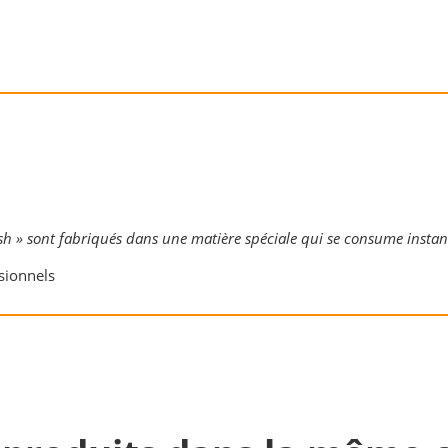
lash » sont fabriqués dans une matière spéciale qui se consume inst
sionnels