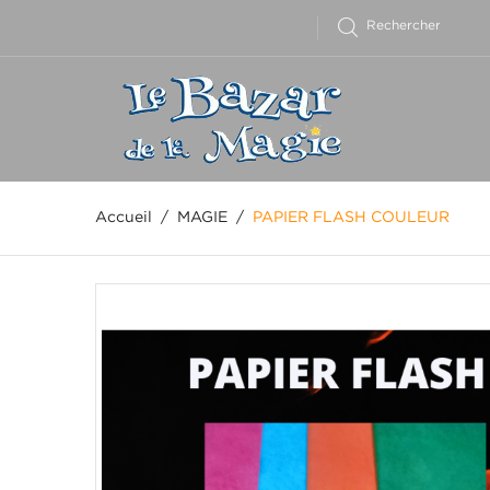
Accueil
MAGIE
PAPIER FLASH COULEUR