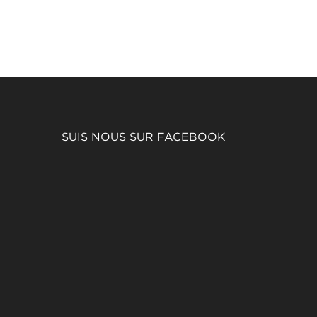
SUIS NOUS SUR FACEBOOK