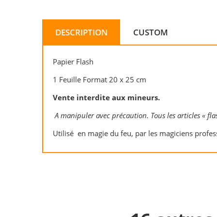
DESCRIPTION
CUSTOM
Papier Flash
1 Feuille Format 20 x 25 cm
Vente interdite aux mineurs.
A manipuler avec précaution. Tous les articles « f
Utilisé en magie du feu, par les magiciens profes